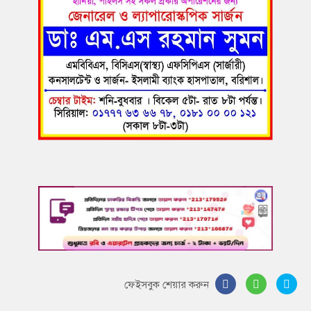
ফেইসবুক শেয়ার করুন