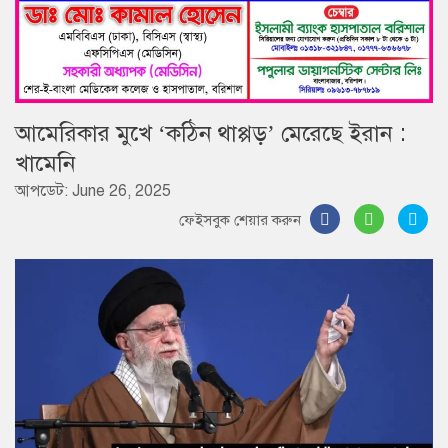
আমেরিকার মুখে ‘কঠিন থাপ্পড়’ মেরেছে ইরান :
খামেনি
আপডেট: June 26, 2025
ফেইসবুক শেয়ার করুন