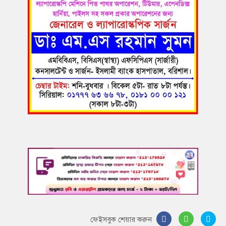
ফেইসবুক শেয়ার করুন