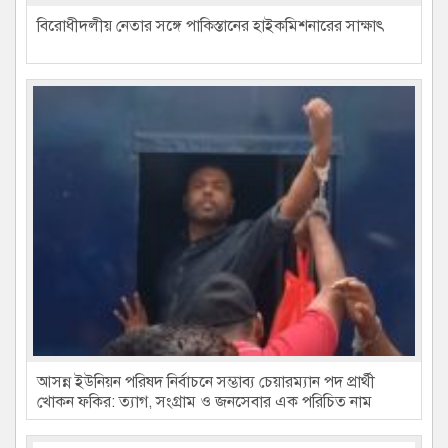
বিরোধীদলীয় নেতার সঙ্গে পাকিস্তানের হাইকমিশনারের সাক্ষাৎ
আসন্ন ইউনিয়ন পরিষদ নির্বাচনে সম্ভাব্য চেয়ারম্যান পদ প্রার্থী
খোকন ফকির: ত্যাগ, সংগ্রাম ও জনসেবার এক পরিচিত নাম